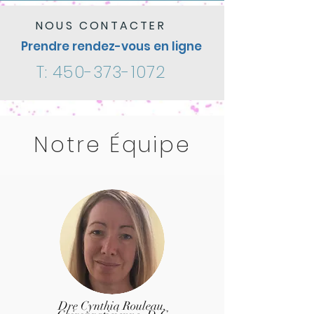
NOUS CONTACTER
Prendre rendez-vous en ligne
T:
450-373-1072
Notre Équipe
Dre Cynthia Rouleau,