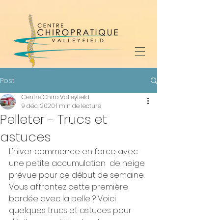
Post
Centre Chiro Valleyfield
9 déc. 2020
1 min de lecture
Pelleter - Trucs et
astuces
L'hiver commence en force avec 
une petite accumulation  de neige 
prévue pour ce début de semaine. 
Vous affrontez cette première 
bordée avec la pelle ? Voici 
quelques trucs et astuces pour 