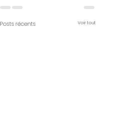
Voir tout
Posts récents