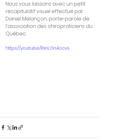
Nous vous laissons avec un petit 
récapitulatif visuel effectué par 
Daniel Melançon, porte-parole de 
l'association des chiropraticiens du 
Québec. 
https://youtu.be/lHeLGn4ocvs